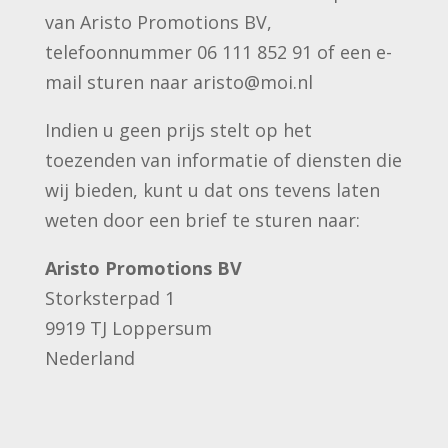
van Aristo Promotions BV,
telefoonnummer 06 111 852 91 of een e-
mail sturen naar aristo@moi.nl
Indien u geen prijs stelt op het
toezenden van informatie of diensten die
wij bieden, kunt u dat ons tevens laten
weten door een brief te sturen naar:
Aristo Promotions BV
Storksterpad 1
9919 TJ Loppersum
Nederland