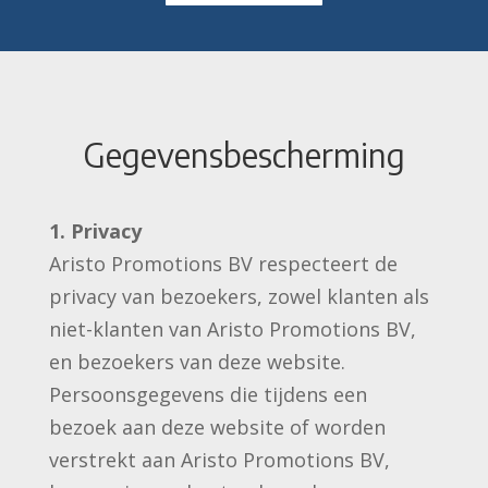
Gegevensbescherming
1. Privacy
Aristo Promotions BV respecteert de
privacy van bezoekers, zowel klanten als
niet-klanten van Aristo Promotions BV,
en bezoekers van deze website.
Persoonsgegevens die tijdens een
bezoek aan deze website of worden
verstrekt aan Aristo Promotions BV,