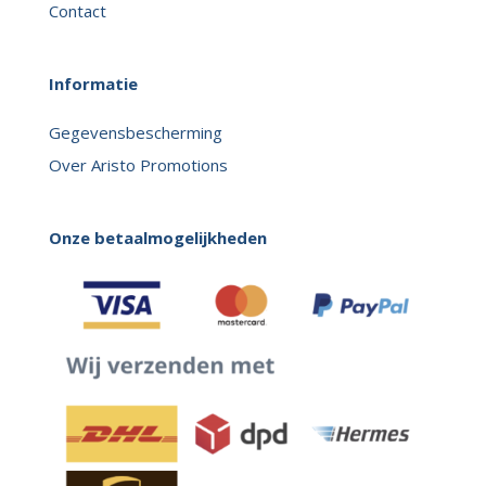
Contact
Informatie
Gegevensbescherming
Over Aristo Promotions
Onze betaalmogelijkheden