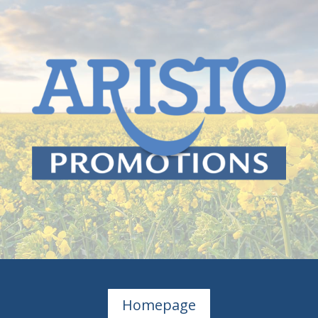
Homepage