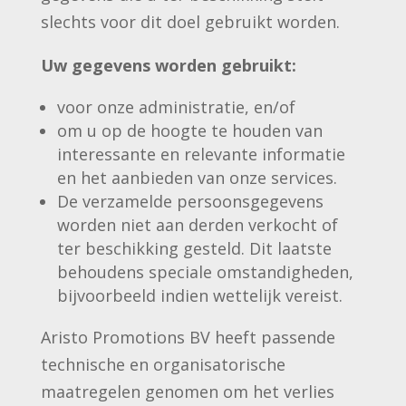
slechts voor dit doel gebruikt worden.
Uw gegevens worden gebruikt:
voor onze administratie, en/of
om u op de hoogte te houden van
interessante en relevante informatie
en het aanbieden van onze services.
De verzamelde persoonsgegevens
worden niet aan derden verkocht of
ter beschikking gesteld. Dit laatste
behoudens speciale omstandigheden,
bijvoorbeeld indien wettelijk vereist.
Aristo Promotions BV heeft passende
technische en organisatorische
maatregelen genomen om het verlies