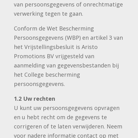
van persoonsgegevens of onrechtmatige
verwerking tegen te gaan.
Conform de Wet Bescherming
Persoonsgegevens (WBP) en artikel 3 van
het Vrijstellingsbesluit is Aristo
Promotions BV vrijgesteld van
aanmelding van gegevensbestanden bij
het College bescherming
persoonsgegevens.
1.2 Uw rechten
U kunt uw persoonsgegevens opvragen
en u hebt recht om de gegevens te
corrigeren of te laten verwijderen. Neem
voor nadere informatie contact op met