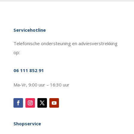
Servicehotline
Telefonische ondersteuning en adviesverstrekking
op:
06 111 852 91
Ma-Vr, 9:00 uur – 16:30 uur
Shopservice