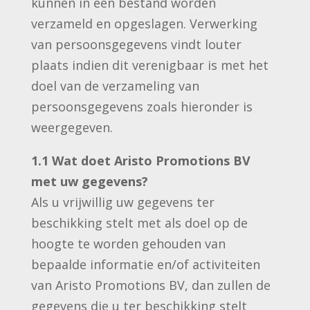
kunnen in een bestand worden
verzameld en opgeslagen. Verwerking
van persoonsgegevens vindt louter
plaats indien dit verenigbaar is met het
doel van de verzameling van
persoonsgegevens zoals hieronder is
weergegeven.
1.1 Wat doet Aristo Promotions BV
met uw gegevens?
Als u vrijwillig uw gegevens ter
beschikking stelt met als doel op de
hoogte te worden gehouden van
bepaalde informatie en/of activiteiten
van Aristo Promotions BV, dan zullen de
gegevens die u ter beschikking stelt